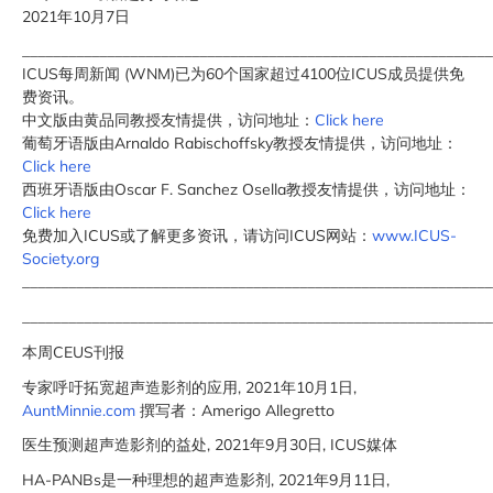
2021年10月7日
_____________________________________________________________
ICUS每周新闻 (WNM)已为60个国家超过4100位ICUS成员提供免
费资讯。
中文版由黄品同教授友情提供，访问地址：
Click here
葡萄牙语版由Arnaldo Rabischoffsky教授友情提供，访问地址：
Click here
西班牙语版由Oscar F. Sanchez Osella教授友情提供，访问地址：
Click here
免费加入ICUS或了解更多资讯，请访问ICUS网站：
www.ICUS-
Society.org
_____________________________________________________________
_____________________________________________________________
本周CEUS刊报
专家呼吁拓宽超声造影剂的应用, 2021年10月1日,
AuntMinnie.com
撰写者：Amerigo Allegretto
医生预测超声造影剂的益处, 2021年9月30日, ICUS媒体
HA-PANBs是一种理想的超声造影剂, 2021年9月11日,