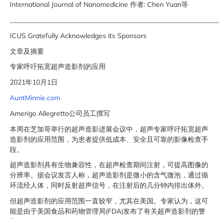
International Journal of Nanomedicine 作者: Chen Yuan等
_____________________________________________________________
ICUS Gratefully Acknowledges its Sponsors
文章及摘要
专家呼吁拓宽超声造影剂的应用
2021年10月1日
AuntMinnie.com
Amerigo Allegretto公司员工撰写
本周在芝加哥举行的超声造影进展会议中，超声专家呼吁拓宽超声
造影剂的应用范围，为患者提供低成本、安全且可靠的影像检查手
段。
超声造影剂具有生物兼容性，在超声检查期间注射，可提高图像的
分辨率。据会议发言人称，超声造影剂是微小的含气微泡，通过循
环流经人体，同时反射超声信号，在注射后的几分钟内排出体外。
但超声造影剂的应用范围一直较窄，尤其在美国。专家认为，这可
能是由于美国食品和药物管理局(FDA)发布了有关超声造影剂的警