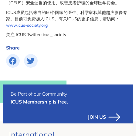
（CEUS）安全适当的使用、改善患者护理的全球医学协会。
ICUS成员包括来自约60个国家的医生、科学家和其他超声影像专
家。目前可免费加入ICUS。有关ICUS的更多信息，请访问：
www.icus-society.org
关注 ICUS Twitter: icus_society
Share
Be Part of our Community
ICUS Membership is free.
JOIN US
International