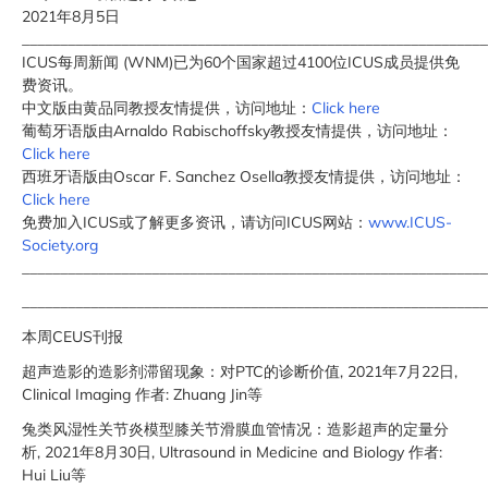
2021年8月5日
_____________________________________________________________
ICUS每周新闻 (WNM)已为60个国家超过4100位ICUS成员提供免
费资讯。
中文版由黄品同教授友情提供，访问地址：
Click here
葡萄牙语版由Arnaldo Rabischoffsky教授友情提供，访问地址：
Click here
西班牙语版由Oscar F. Sanchez Osella教授友情提供，访问地址：
Click here
免费加入ICUS或了解更多资讯，请访问ICUS网站：
www.ICUS-
Society.org
_____________________________________________________________
_____________________________________________________________
本周CEUS刊报
超声造影的造影剂滞留现象：对PTC的诊断价值, 2021年7月22日,
Clinical Imaging 作者: Zhuang Jin等
兔类风湿性关节炎模型膝关节滑膜血管情况：造影超声的定量分
析, 2021年8月30日, Ultrasound in Medicine and Biology 作者:
Hui Liu等