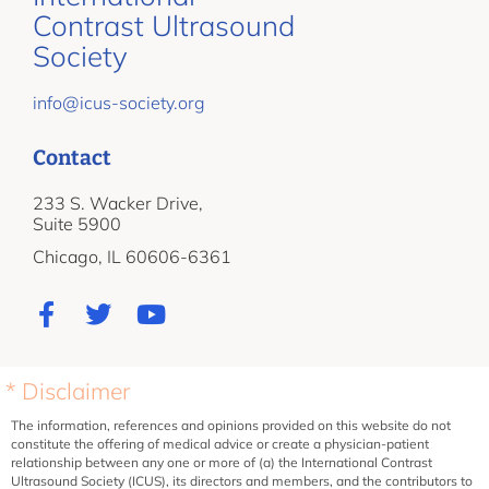
Contrast Ultrasound
Society
info@icus-society.org
Contact
233 S. Wacker Drive,
Suite 5900
Chicago, IL 60606-6361
* Disclaimer
The information, references and opinions provided on this website do not
constitute the offering of medical advice or create a physician-patient
relationship between any one or more of (a) the International Contrast
Ultrasound Society (ICUS), its directors and members, and the contributors to