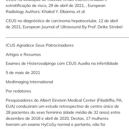
estratificação de risco, 29 de abril de 2021, , European
Radiology Authors: Khaled Y. Elbanna, et al
CEUS no diagnóstico de carcinoma hepatocelular, 12 de abril
de 2021, European Journal of Ultrasound By Prof. Deike Strobel
_____________________________________________________________
ICUS Agradece Seus Patrocinadores
Artigos e Resumos
Exames de Histerosalpingo com CEUS Auxilia na infertilidade
5 de maio de 2021
MedImaging International
Por redatores
Pesquisadores do Albert Einstein Medical Center (Filadélfia, PA,
EUA) conduziram um estudo retrospectivo de centro único de
28 pacientes do sexo feminino (idade média de 32 anos) entre
dezembro de 2018 e abril de 2020. Destas, 17 mulheres
tiveram um exame HyCoSy normal e portanto, não foi