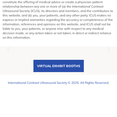
constitute the offering of medical advice or create a physician-patient
relationship between any one or more of (a) the International Contrast
Ultrasound Society (ICUS), its directors and members, and the contributors to
this website, and (b) you, your patients, and any other party. ICUS makes no
express or implied warranties regarding the accuracy or completeness of the
information, references and opinions on this website, and ICUS shall not be
liable to you, your patients, or anyone else with respect to any medical
decision made, or any action taken or not taken, in direct or indirect reliance
on this information.
VIRTUAL EXHIBIT BOOTHS
International Contrast Ultrasound Society © 2025. All Rights Reserved.