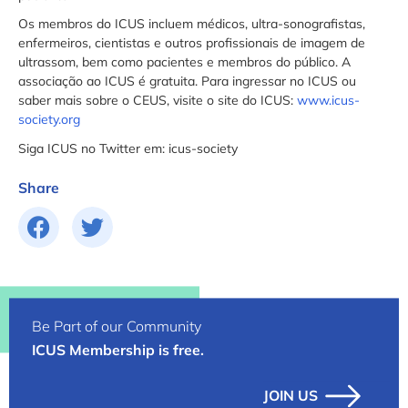
Os membros do ICUS incluem médicos, ultra-sonografistas,
enfermeiros, cientistas e outros profissionais de imagem de
ultrassom, bem como pacientes e membros do público. A
associação ao ICUS é gratuita. Para ingressar no ICUS ou
saber mais sobre o CEUS, visite o site do ICUS:
www.icus-
society.org
Siga ICUS no Twitter em: icus-society
Share
Be Part of our Community
ICUS Membership is free.
JOIN US