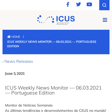
|
HOME
ICUS WEEKLY NEWS MONITOR — 06.03.2021 — PORTUGUESE
EDITION
‹ News Releases
June 3, 2021
ICUS Weekly News Monitor — 06.03.2021
— Portuguese Edition
Monitor de Notícias Semanais
As últimas tendências e desenvolvimentos do CEUS no mundo!