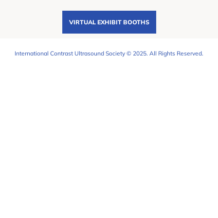
VIRTUAL EXHIBIT BOOTHS
International Contrast Ultrasound Society © 2025. All Rights Reserved.