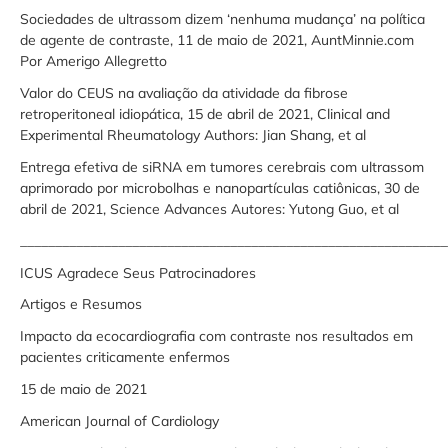
Sociedades de ultrassom dizem ‘nenhuma mudança’ na política
de agente de contraste, 11 de maio de 2021, AuntMinnie.com
Por Amerigo Allegretto
Valor do CEUS na avaliação da atividade da fibrose
retroperitoneal idiopática, 15 de abril de 2021, Clinical and
Experimental Rheumatology Authors: Jian Shang, et al
Entrega efetiva de siRNA em tumores cerebrais com ultrassom
aprimorado por microbolhas e nanopartículas catiônicas, 30 de
abril de 2021, Science Advances Autores: Yutong Guo, et al
_____________________________________________________________
ICUS Agradece Seus Patrocinadores
Artigos e Resumos
Impacto da ecocardiografia com contraste nos resultados em
pacientes criticamente enfermos
15 de maio de 2021
American Journal of Cardiology