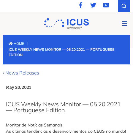
|
HOME
ICUS WEEKLY NEWS MONITOR — 05.20.2021 — PORTUGUESE
EDITION
‹ News Releases
May 20, 2021
ICUS Weekly News Monitor — 05.20.2021
— Portuguese Edition
Monitor de Notícias Semanais
As últimas tendências e desenvolvimentos do CEUS no mundo!