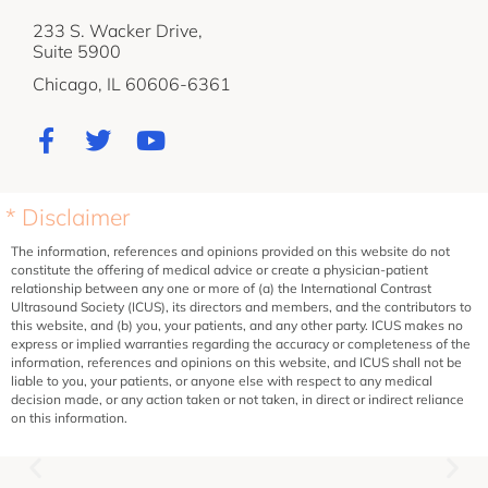
233 S. Wacker Drive,
Suite 5900
Chicago, IL 60606-6361
* Disclaimer
The information, references and opinions provided on this website do not
constitute the offering of medical advice or create a physician-patient
relationship between any one or more of (a) the International Contrast
Ultrasound Society (ICUS), its directors and members, and the contributors to
this website, and (b) you, your patients, and any other party. ICUS makes no
express or implied warranties regarding the accuracy or completeness of the
information, references and opinions on this website, and ICUS shall not be
liable to you, your patients, or anyone else with respect to any medical
decision made, or any action taken or not taken, in direct or indirect reliance
on this information.