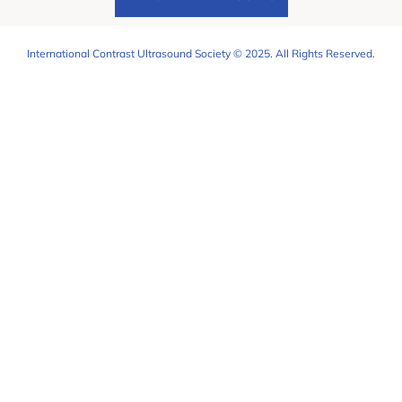
International Contrast Ultrasound Society © 2025. All Rights Reserved.