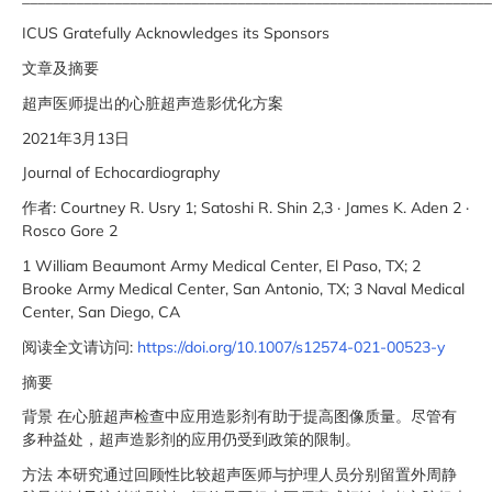
ICUS Gratefully Acknowledges its Sponsors
文章及摘要
超声医师提出的心脏超声造影优化方案
2021年3月13日
Journal of Echocardiography
作者: Courtney R. Usry 1; Satoshi R. Shin 2,3 · James K. Aden 2 ·
Rosco Gore 2
1 William Beaumont Army Medical Center, El Paso, TX; 2
Brooke Army Medical Center, San Antonio, TX; 3 Naval Medical
Center, San Diego, CA
阅读全文请访问:
https://doi.org/10.1007/s12574-021-00523-y
摘要
背景 在心脏超声检查中应用造影剂有助于提高图像质量。尽管有
多种益处，超声造影剂的应用仍受到政策的限制。
方法 本研究通过回顾性比较超声医师与护理人员分别留置外周静