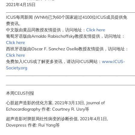
2021年4月15日
_____________________________________________________________
ICUS每周新闻 (WNM)已为60个国家超过4100位ICUS成员提供免
费资讯。
中文版由黄品同教授友情提供，访问地址：
Click here
葡萄牙语版由Arnaldo Rabischoffsky教授友情提供，访问地址：
Click here
西班牙语版由Oscar F. Sanchez Osella教授友情提供，访问地址：
Click here
免费加入ICUS或了解更多资讯，请访问ICUS网站：
www.ICUS-
Society.org
_____________________________________________________________
_____________________________________________________________
本周CEUS刊报
心脏超声造影的优化方案, 2021年3月13日, Journal of
Echocardiography 作者: Courtney R. Usry等
超声造影对脾脏局灶性病变的诊断价值, 2021年4月1日,
Dovepress 作者: Rui Yang等
_____________________________________________________________