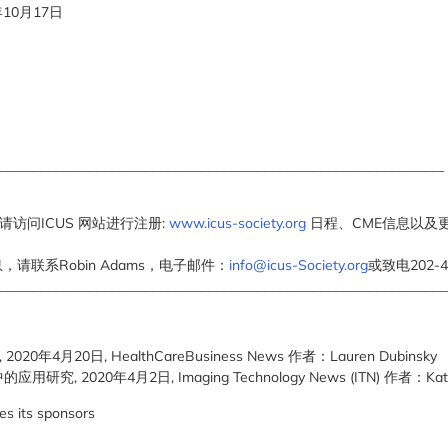
0年10月17日
________________________________________________________________
请访问ICUS 网站进行注册:
www.icus-society.org
日程、CME信息以及更
请联系Robin Adams，电子邮件：
info@icus-Society.org
或致电202-4
________________________________________________________________
20年4月20日, HealthCareBusiness News 作者：Lauren Dubinsky
, 2020年4月2日, Imaging Technology News (ITN) 作者：Kati
es its sponsors