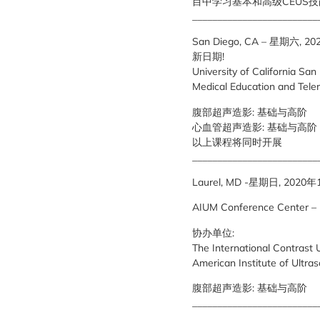
目中学习基本和高级CEUS
_________________________
San Diego, CA – 星期六, 
新日期!
University of California San
Medical Education and Tele
腹部超声造影: 基础与高阶
心血管超声造影: 基础与高阶
以上课程将同时开展
_________________________
Laurel, MD -星期日, 2020
AIUM Conference Center – 
协办单位:
The International Contrast 
American Institute of Ultra
腹部超声造影: 基础与高阶
_________________________