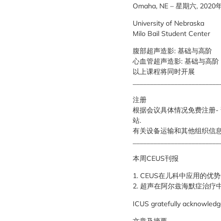
Omaha, NE – 星期六, 202
University of Nebraska
Milo Bail Student Center
腹部超声造影: 基础与高阶
心血管超声造影: 基础与高阶
以上课程将同时开展
_________________________
注册
根据会议具体情况免费注册- 
站.
有关设备运输和其他组织信息，
_________________________
本周CEUS刊报
1. CEUS在儿科中应用的优势, 20
2. 超声在阿尔兹海默症治疗中的应用研究
ICUS gratefully acknowledg