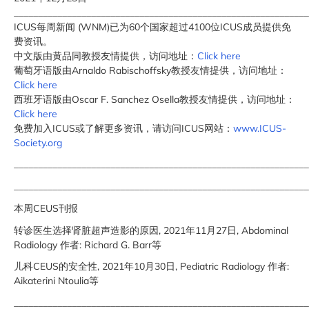
_____________________________________________________________
ICUS每周新闻 (WNM)已为60个国家超过4100位ICUS成员提供免
费资讯。
中文版由黄品同教授友情提供，访问地址：
Click here
葡萄牙语版由Arnaldo Rabischoffsky教授友情提供，访问地址：
Click here
西班牙语版由Oscar F. Sanchez Osella教授友情提供，访问地址：
Click here
免费加入ICUS或了解更多资讯，请访问ICUS网站：
www.ICUS-
Society.org
_____________________________________________________________
_____________________________________________________________
本周CEUS刊报
转诊医生选择肾脏超声造影的原因, 2021年11月27日, Abdominal
Radiology 作者: Richard G. Barr等
儿科CEUS的安全性, 2021年10月30日, Pediatric Radiology 作者:
Aikaterini Ntoulia等
_____________________________________________________________