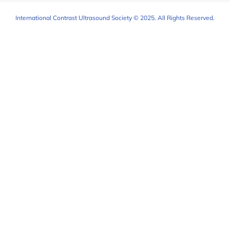
International Contrast Ultrasound Society © 2025. All Rights Reserved.